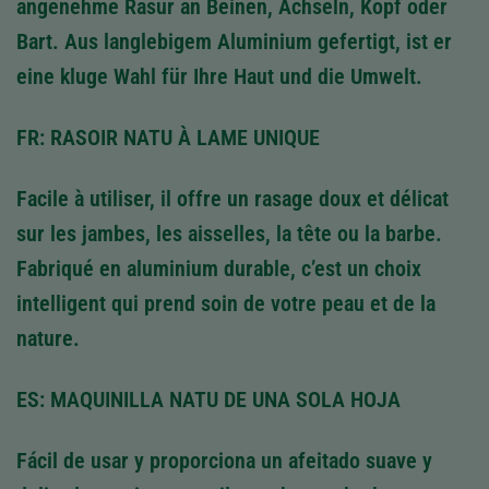
angenehme Rasur an Beinen, Achseln, Kopf oder
Bart. Aus langlebigem Aluminium gefertigt, ist er
eine kluge Wahl für Ihre Haut und die Umwelt.
FR: RASOIR NATU À LAME UNIQUE
Facile à utiliser, il offre un rasage doux et délicat
sur les jambes, les aisselles, la tête ou la barbe.
Fabriqué en aluminium durable, c’est un choix
intelligent qui prend soin de votre peau et de la
nature.
ES: MAQUINILLA NATU DE UNA SOLA HOJA
Fácil de usar y proporciona un afeitado suave y