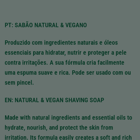
PT: SABÃO NATURAL & VEGANO
Produzido com ingredientes naturais e óleos
essenciais para hidratar, nutrir e proteger a pele
contra irritações. A sua fórmula cria facilmente
uma espuma suave e rica. Pode ser usado com ou
sem pincel.
EN: NATURAL & VEGAN SHAVING SOAP
Made with natural ingredients and essential oils to
hydrate, nourish, and protect the skin from
irritation. Its formula easily creates a soft and rich