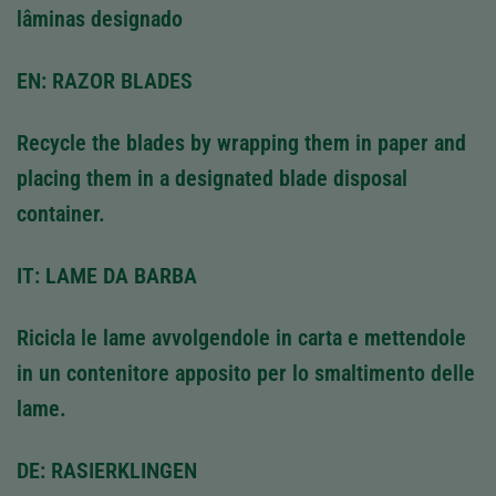
lâminas designado
EN: RAZOR BLADES
Recycle the blades by wrapping them in paper and
placing them in a designated blade disposal
container.
IT: LAME DA BARBA
Ricicla le lame avvolgendole in carta e mettendole
in un contenitore apposito per lo smaltimento delle
lame.
DE: RASIERKLINGEN