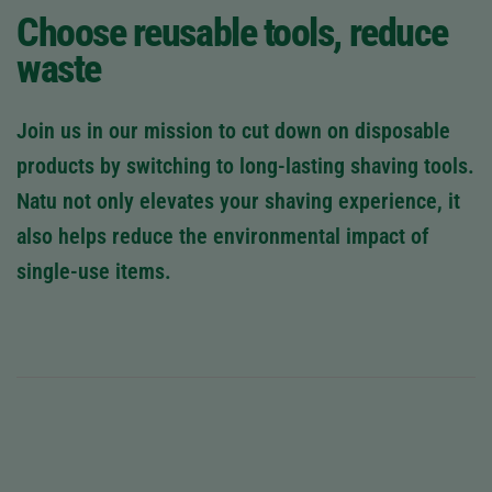
Choose reusable tools, reduce
waste
Join us in our mission to cut down on disposable
products by switching to long‑lasting shaving tools.
Natu not only elevates your shaving experience, it
also helps reduce the environmental impact of
single‑use items.