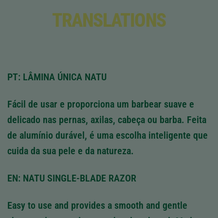
TRANSLATIONS
PT: LÂMINA ÚNICA NATU
Fácil de usar e proporciona um barbear suave e
delicado nas pernas, axilas, cabeça ou barba. Feita
de alumínio durável, é uma escolha inteligente que
cuida da sua pele e da natureza.
EN: NATU SINGLE-BLADE RAZOR
Easy to use and provides a smooth and gentle