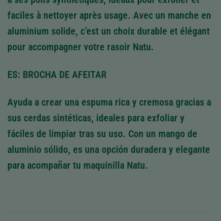
faciles à nettoyer après usage. Avec un manche en
aluminium solide, c’est un choix durable et élégant
pour accompagner votre rasoir Natu.
ES: BROCHA DE AFEITAR
Ayuda a crear una espuma rica y cremosa gracias a
sus cerdas sintéticas, ideales para exfoliar y
fáciles de limpiar tras su uso. Con un mango de
aluminio sólido, es una opción duradera y elegante
para acompañar tu maquinilla Natu.