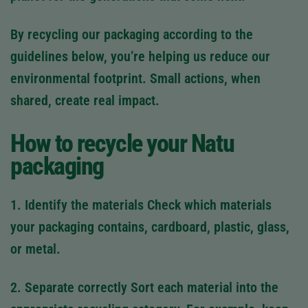
By recycling our packaging according to the
guidelines below, you’re helping us reduce our
environmental footprint. Small actions, when
shared, create real impact.
How to recycle your Natu
packaging
1. Identify the materials
Check which materials
your packaging contains, cardboard, plastic, glass,
or metal.
2. Separate correctly
Sort each material into the