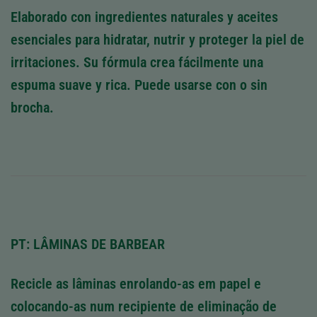
Elaborado con ingredientes naturales y aceites
esenciales para hidratar, nutrir y proteger la piel de
irritaciones. Su fórmula crea fácilmente una
espuma suave y rica. Puede usarse con o sin
brocha.
PT: LÂMINAS DE BARBEAR
Recicle as lâminas enrolando-as em papel e
colocando-as num recipiente de eliminação de