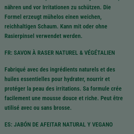
nähren und vor Irritationen zu schützen. Die
Formel erzeugt mühelos einen weichen,
reichhaltigen Schaum. Kann mit oder ohne
Rasierpinsel verwendet werden.
FR: SAVON À RASER NATUREL & VÉGÉTALIEN
Fabriqué avec des ingrédients naturels et des
huiles essentielles pour hydrater, nourrir et
protéger la peau des irritations. Sa formule crée
facilement une mousse douce et riche. Peut être
utilisé avec ou sans brosse.
ES: JABÓN DE AFEITAR NATURAL Y VEGANO