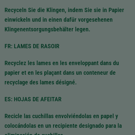
Recyceln Sie die Klingen, indem Sie sie in Papier
einwickeln und in einen dafür vorgesehenen
Klingenentsorgungsbehälter legen.
FR: LAMES DE RASOIR
Recyclez les lames en les enveloppant dans du
papier et en les plaçant dans un conteneur de
recyclage des lames désigné.
ES: HOJAS DE AFEITAR
Recicle las cuchillas envolviéndolas en papel y
colocándolas en un recipiente designado para la