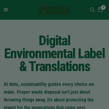
0
Digital
Environmental Label
& Translations
At Natu, sustainability guides every choice we
make. Proper waste disposal isn’t just about
throwing things away, it’s about protecting the
planet for the generations that come next.