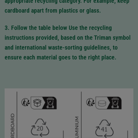
appropriate recycling category. For example, keep
cardboard apart from plastics or glass.
3. Follow the table below
Use the recycling
instructions provided, based on the Triman symbol
and international waste‑sorting guidelines, to
ensure each material goes to the right place.