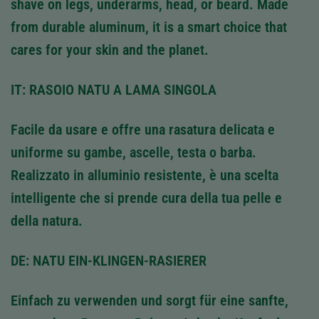
shave on legs, underarms, head, or beard. Made
from durable aluminum, it is a smart choice that
cares for your skin and the planet.
IT: RASOIO NATU A LAMA SINGOLA
Facile da usare e offre una rasatura delicata e
uniforme su gambe, ascelle, testa o barba.
Realizzato in alluminio resistente, è una scelta
intelligente che si prende cura della tua pelle e
della natura.
DE: NATU EIN-KLINGEN-RASIERER
Einfach zu verwenden und sorgt für eine sanfte,