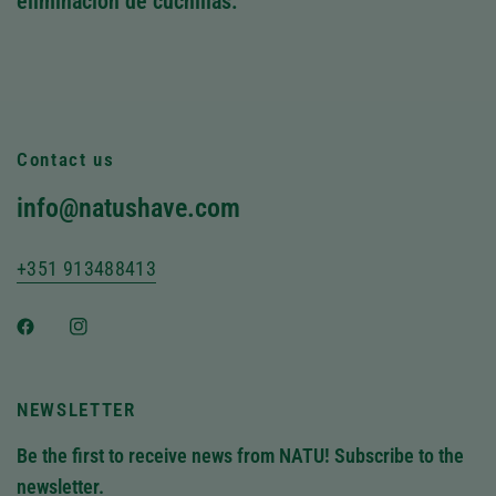
eliminación de cuchillas.
Contact us
info@natushave.com
+351 913488413
NEWSLETTER
Be the first to receive news from NATU! Subscribe to the
newsletter.