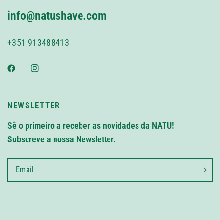
info@natushave.com
+351 913488413
NEWSLETTER
Sê o primeiro a receber as novidades da NATU!
Subscreve a nossa Newsletter.
Email