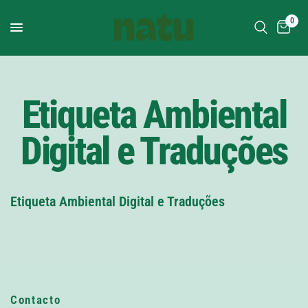
0
Etiqueta Ambiental
Digital e Traduções
Etiqueta Ambiental Digital e Traduções
Contacto